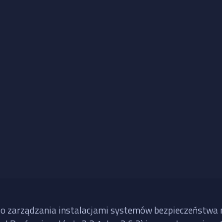
 zarządzania instalacjami systemów bezpieczeństwa ma