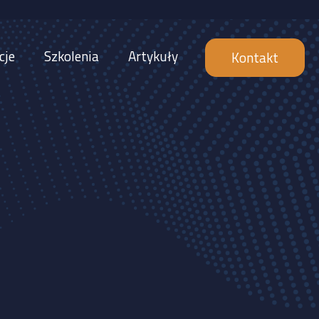
cje
Szkolenia
Artykuły
Kontakt