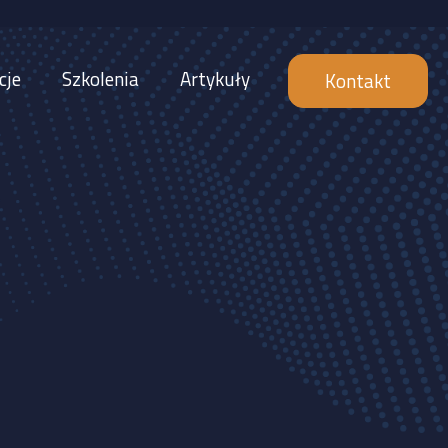
cje
Szkolenia
Artykuły
Kontakt