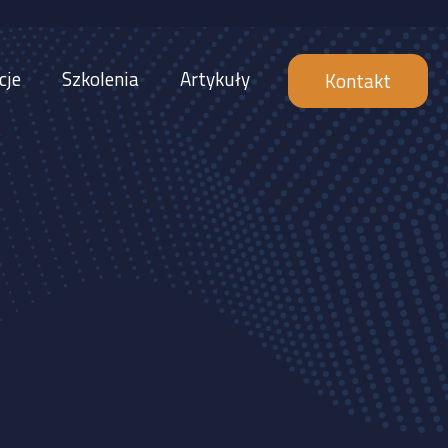
cje
Szkolenia
Artykuły
Kontakt