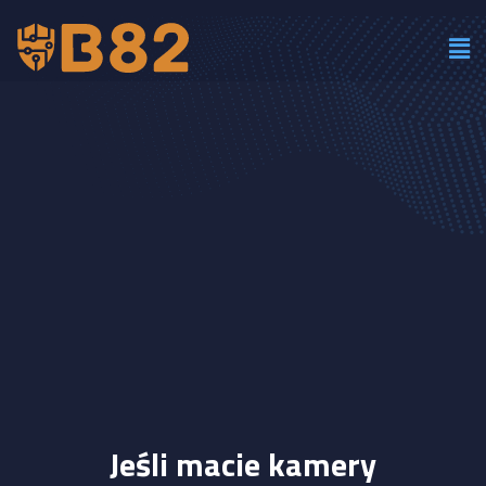
Jeśli macie kamery