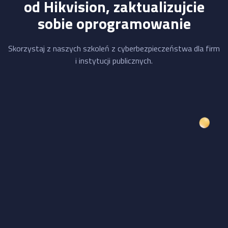
od Hikvision, zaktualizujcie
sobie oprogramowanie
Skorzystaj z naszych szkoleń z cyberbezpieczeństwa dla firm
i instytucji publicznych.