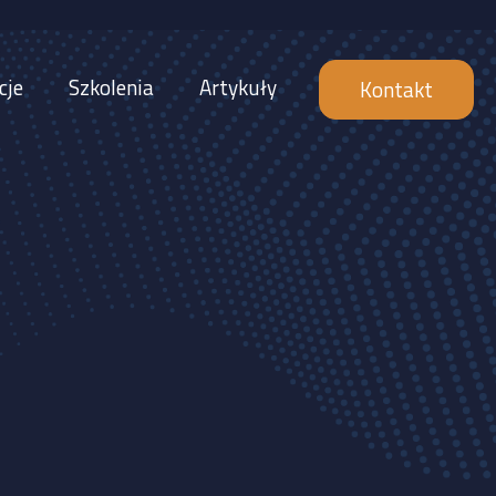
cje
Szkolenia
Artykuły
Kontakt