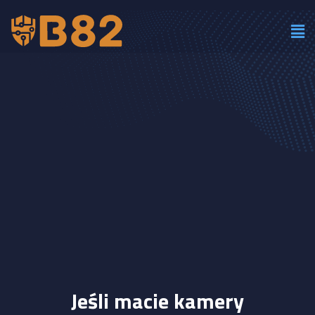
Jeśli macie kamery