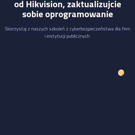
od Hikvision, zaktualizujcie
sobie oprogramowanie
Skorzystaj z naszych szkoleń z cyberbezpieczeństwa dla firm
i instytucji publicznych.