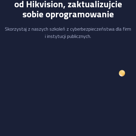
od Hikvision, zaktualizujcie
sobie oprogramowanie
Skorzystaj z naszych szkoleń z cyberbezpieczeństwa dla firm
i instytucji publicznych.