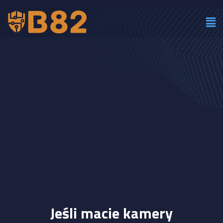
Jeśli macie kamery