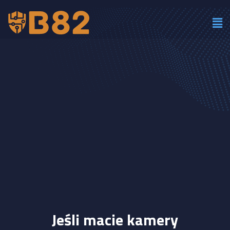
Jeśli macie kamery