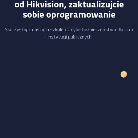
od Hikvision, zaktualizujcie
sobie oprogramowanie
Skorzystaj z naszych szkoleń z cyberbezpieczeństwa dla firm
i instytucji publicznych.