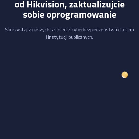
od Hikvision, zaktualizujcie
sobie oprogramowanie
Skorzystaj z naszych szkoleń z cyberbezpieczeństwa dla firm
i instytucji publicznych.