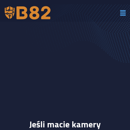
Jeśli macie kamery