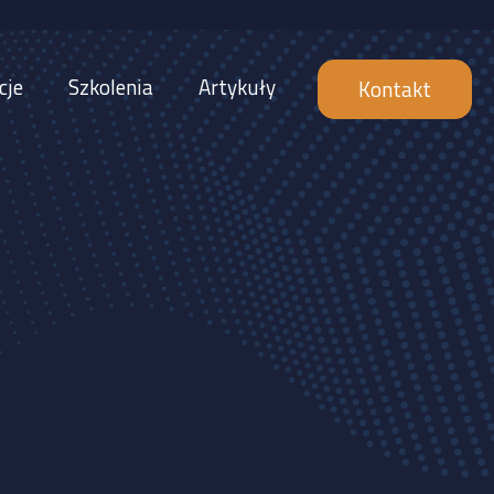
cje
Szkolenia
Artykuły
Kontakt