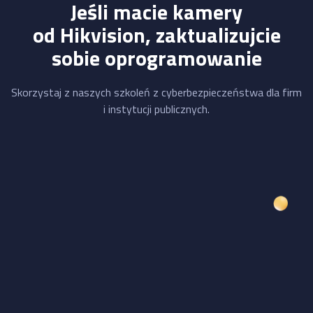
Jeśli macie kamery
od Hikvision, zaktualizujcie
sobie oprogramowanie
Skorzystaj z naszych szkoleń z cyberbezpieczeństwa dla firm
i instytucji publicznych.