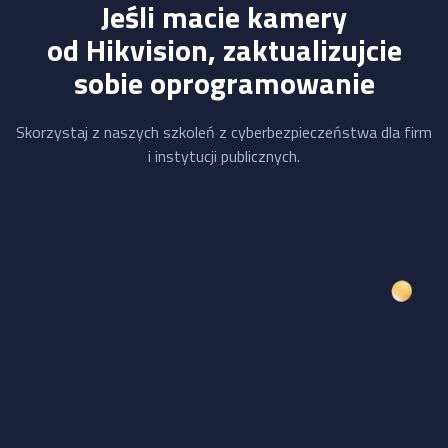
Jeśli macie kamery
od Hikvision, zaktualizujcie
sobie oprogramowanie
Skorzystaj z naszych szkoleń z cyberbezpieczeństwa dla firm
i instytucji publicznych.