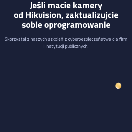
Jeśli macie kamery
od Hikvision, zaktualizujcie
sobie oprogramowanie
Skorzystaj z naszych szkoleń z cyberbezpieczeństwa dla firm
i instytucji publicznych.