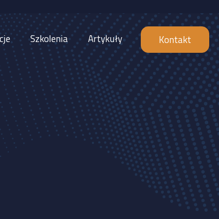
cje
Szkolenia
Artykuły
Kontakt