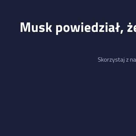
Musk powiedział, że
Skorzystaj z na