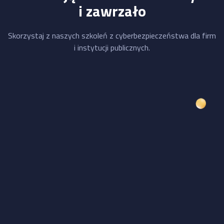
i zawrzało
Skorzystaj z naszych szkoleń z cyberbezpieczeństwa dla firm
i instytucji publicznych.