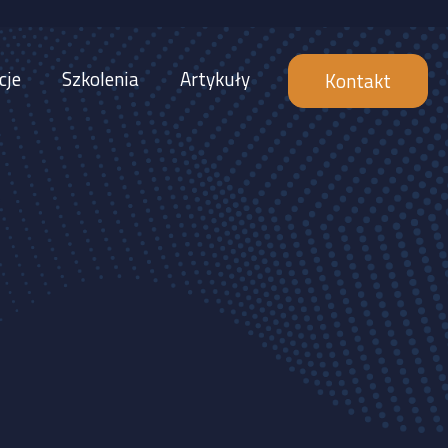
cje
Szkolenia
Artykuły
Kontakt