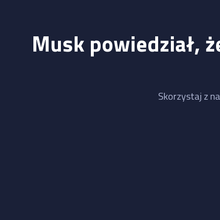
Musk powiedział, że
Skorzystaj z na