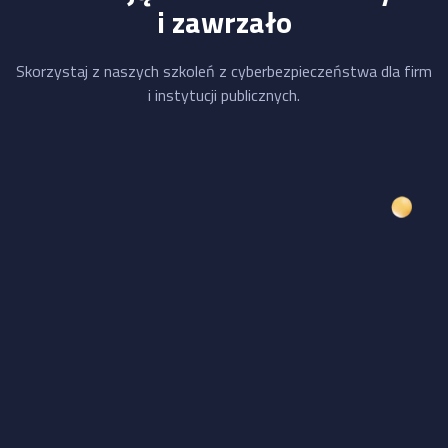
i zawrzało
Skorzystaj z naszych szkoleń z cyberbezpieczeństwa dla firm
i instytucji publicznych.