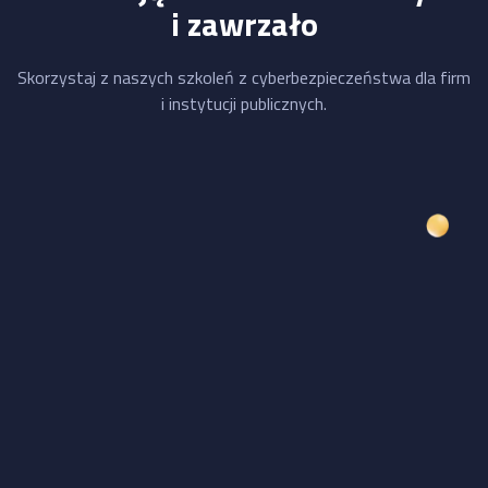
i zawrzało
Skorzystaj z naszych szkoleń z cyberbezpieczeństwa dla firm
i instytucji publicznych.