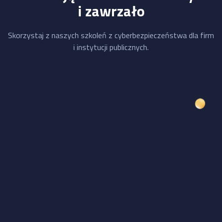
i zawrzało
Skorzystaj z naszych szkoleń z cyberbezpieczeństwa dla firm
i instytucji publicznych.