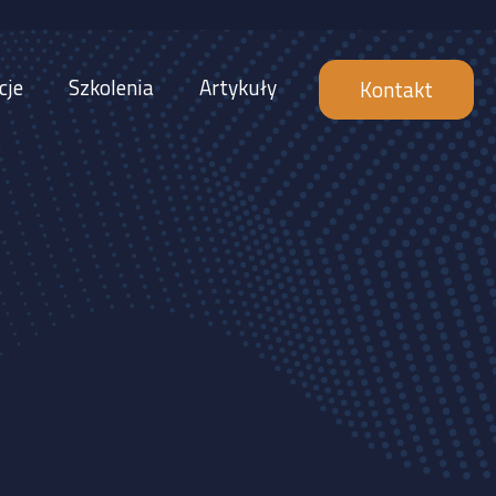
cje
Szkolenia
Artykuły
Kontakt