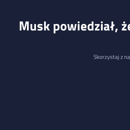
Musk powiedział, że
Skorzystaj z na