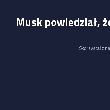
Musk powiedział, że
Skorzystaj z na