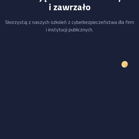
i zawrzało
Skorzystaj z naszych szkoleń z cyberbezpieczeństwa dla firm
i instytucji publicznych.