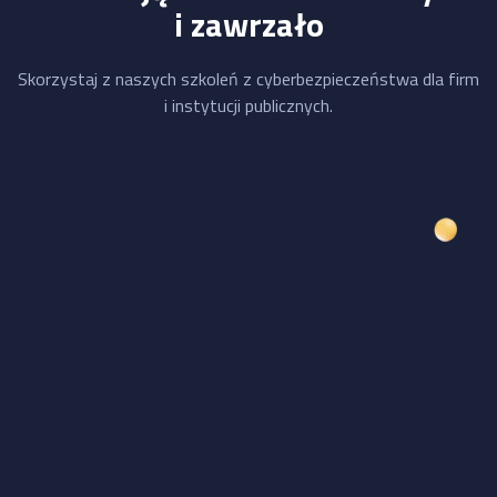
i zawrzało
Skorzystaj z naszych szkoleń z cyberbezpieczeństwa dla firm
i instytucji publicznych.