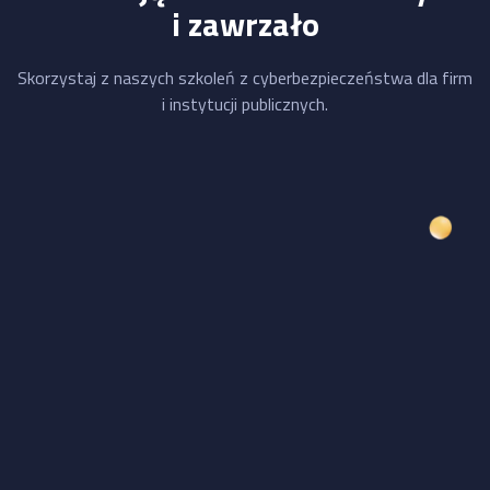
i zawrzało
Skorzystaj z naszych szkoleń z cyberbezpieczeństwa dla firm
i instytucji publicznych.