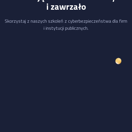
i zawrzało
Skorzystaj z naszych szkoleń z cyberbezpieczeństwa dla firm
i instytucji publicznych.