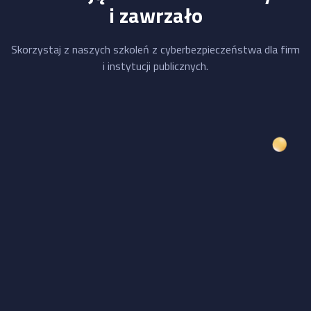
i zawrzało
Skorzystaj z naszych szkoleń z cyberbezpieczeństwa dla firm
i instytucji publicznych.