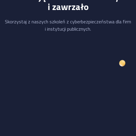
i zawrzało
Skorzystaj z naszych szkoleń z cyberbezpieczeństwa dla firm
i instytucji publicznych.