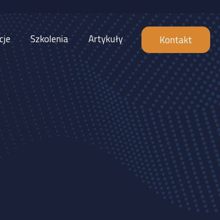
cje
Szkolenia
Artykuły
Kontakt