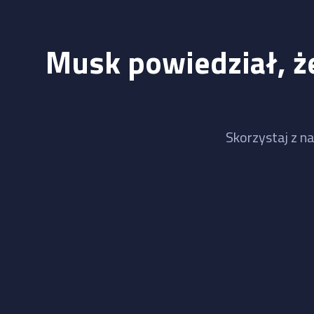
Musk powiedział, że
Skorzystaj z na