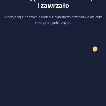
i zawrzało
Skorzystaj z naszych szkoleń z cyberbezpieczeństwa dla firm
i instytucji publicznych.