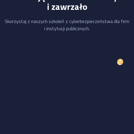
i zawrzało
Skorzystaj z naszych szkoleń z cyberbezpieczeństwa dla firm
i instytucji publicznych.