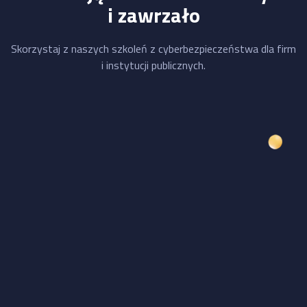
i zawrzało
Skorzystaj z naszych szkoleń z cyberbezpieczeństwa dla firm
i instytucji publicznych.