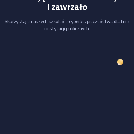
i zawrzało
Skorzystaj z naszych szkoleń z cyberbezpieczeństwa dla firm
i instytucji publicznych.