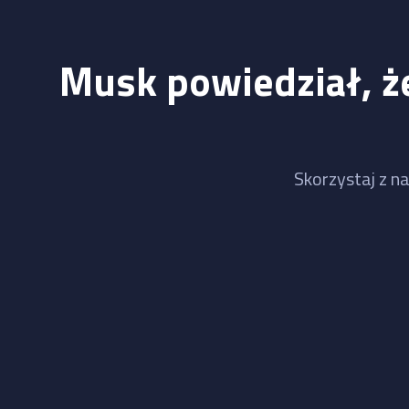
Musk powiedział, że
Skorzystaj z na