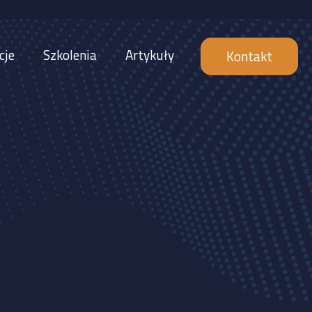
cje
Szkolenia
Artykuły
Kontakt