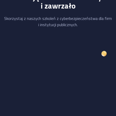
i zawrzało
Skorzystaj z naszych szkoleń z cyberbezpieczeństwa dla firm
i instytucji publicznych.