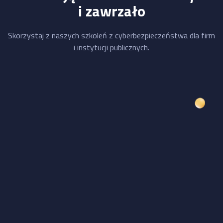
i zawrzało
Skorzystaj z naszych szkoleń z cyberbezpieczeństwa dla firm
i instytucji publicznych.