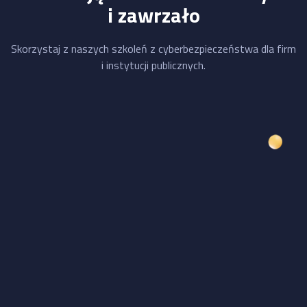
i zawrzało
Skorzystaj z naszych szkoleń z cyberbezpieczeństwa dla firm
i instytucji publicznych.