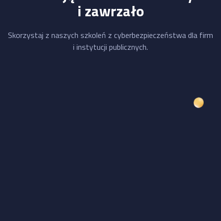
i zawrzało
Skorzystaj z naszych szkoleń z cyberbezpieczeństwa dla firm
i instytucji publicznych.