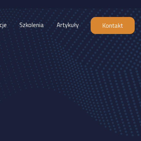
cje
Szkolenia
Artykuły
Kontakt