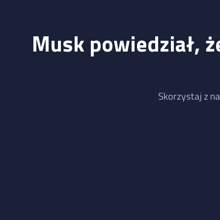
Musk powiedział, że
Skorzystaj z na