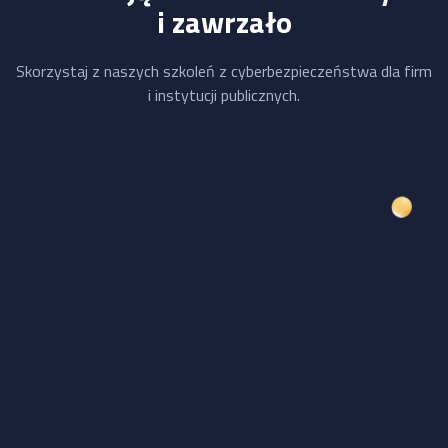
i zawrzało
Skorzystaj z naszych szkoleń z cyberbezpieczeństwa dla firm
i instytucji publicznych.