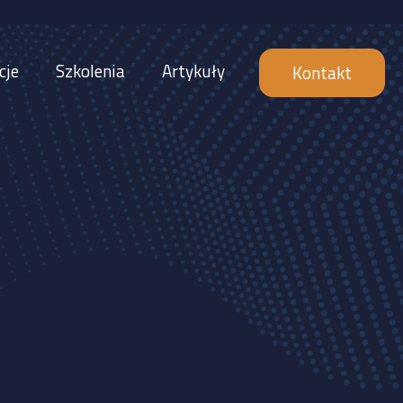
cje
Szkolenia
Artykuły
Kontakt