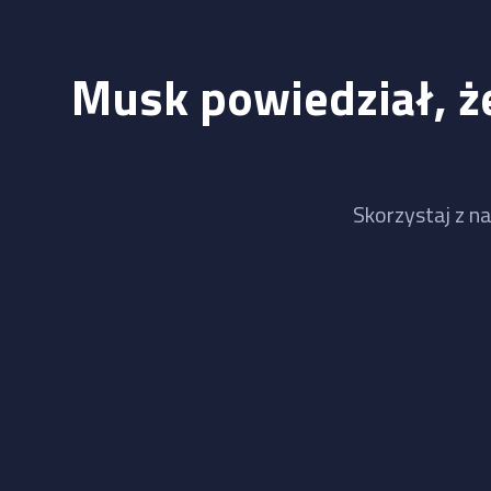
Musk powiedział, że
Skorzystaj z na