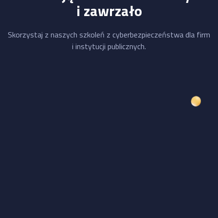
i zawrzało
Skorzystaj z naszych szkoleń z cyberbezpieczeństwa dla firm
i instytucji publicznych.